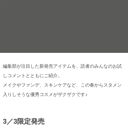
編集部が注目した新発売アイテムを、読者のみんなのお試
しコメントとともにご紹介。
メイクやファンデ、スキンケアなど、この春からスタメン
入りしそうな優秀コスメがザクザクです♪
3／3限定発売