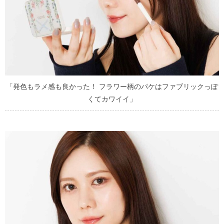
「発色もラメ感も良かった！ フラワー柄のパケはファブリックっぽ
くてカワイイ」