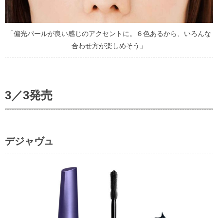
「偏光パールが良い感じのアクセントに。６色あるから、いろんな
合わせ方が楽しめそう」
3／3発売
デジャヴュ