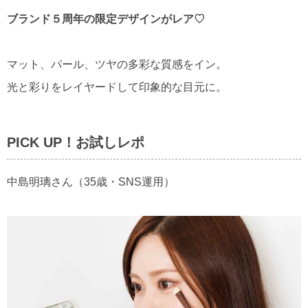
ブランド５周年の限定デザインがレア♡
マット、パール、ツヤの多彩な質感をイン。
光と彩りをレイヤードして印象的な目元に。
PICK UP！お試しレポ
中島明璃さん（35歳・SNS運用）