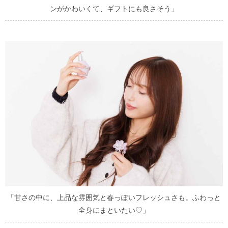
ンがかわいくて、ギフトにも良さそう」
「甘さの中に、上品な雰囲気と春っぽいフレッシュさも。ふわっと
全身にまといたい♡」