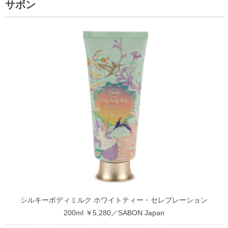
サボン
シルキーボディミルク ホワイトティー・セレブレーション
200ml ￥5,280／SABON Japan