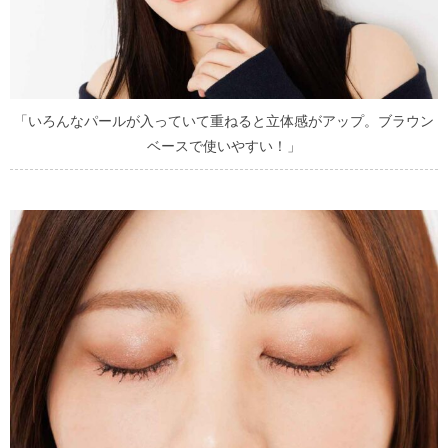
「いろんなパールが入っていて重ねると立体感がアップ。ブラウン
ベースで使いやすい！」