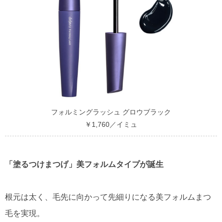
フォルミングラッシュ グロウブラック
￥1,760／イミュ
「塗るつけまつげ」美フォルムタイプが誕生
根元は太く、毛先に向かって先細りになる美フォルムまつ
毛を実現。