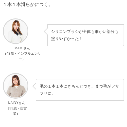
１本１本滑らかにつく。
シリコンブラシが全体も細かい部分も
塗りやすかった！
MAMIさん
（43歳・インフルエンサ
ー）
毛の１本１本にきちんとつき、まつ毛がフサ
フサに。
NAIDYさん
（33歳・自営
業）