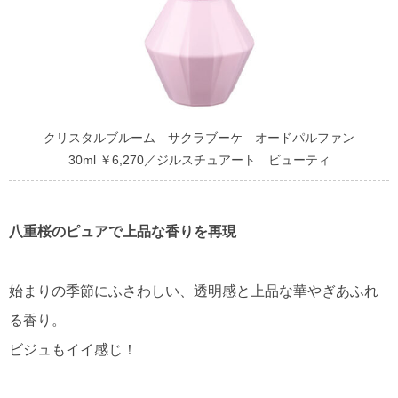
クリスタルブルーム サクラブーケ オードパルファン
30ml ￥6,270／ジルスチュアート ビューティ
八重桜のピュアで上品な香りを再現
始まりの季節にふさわしい、透明感と上品な華やぎあふれ
る香り。
ビジュもイイ感じ！