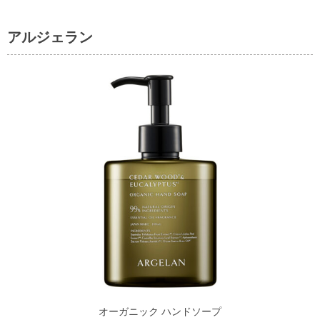
アルジェラン
オーガニック ハンドソープ