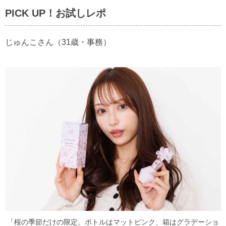
PICK UP！お試しレポ
じゅんこさん（31歳・事務）
「桜の季節だけの限定。ボトルはマットピンク、箱はグラデーショ