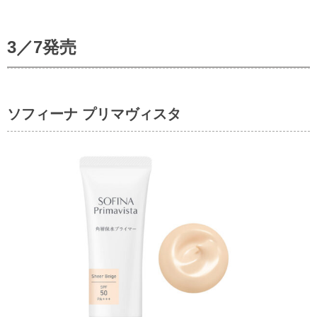
3／7発売
ソフィーナ プリマヴィスタ