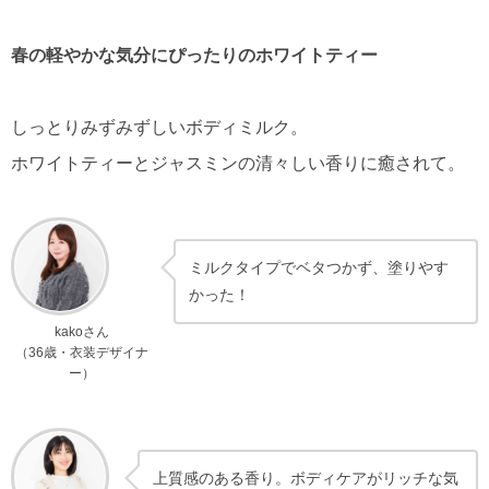
春の軽やかな気分にぴったりのホワイトティー
しっとりみずみずしいボディミルク。
ホワイトティーとジャスミンの清々しい香りに癒されて。
ミルクタイプでベタつかず、塗りやす
かった！
kakoさん
（36歳・衣装デザイナ
ー）
上質感のある香り。ボディケアがリッチな気