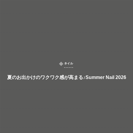
ネイル
夏のお出かけのワクワク感が高まる♪Summer Nail 2026