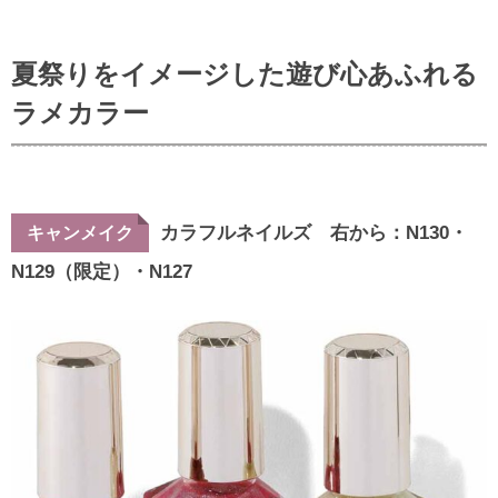
夏祭りをイメージした遊び心あふれる
ラメカラー
カラフルネイルズ 右から：N130・
キャンメイク
N129（限定）・N127