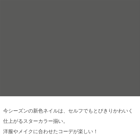
今シーズンの新色ネイルは、セルフでもとびきりかわいく
仕上がるスターカラー揃い。
洋服やメイクに合わせたコーデが楽しい！