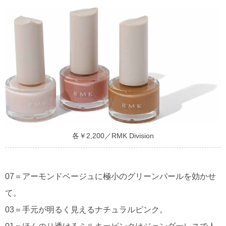
各￥2,200／RMK Division
07＝アーモンドベージュに極小のグリーンパールを効かせ
て。
03＝手元が明るく見えるナチュラルピンク。