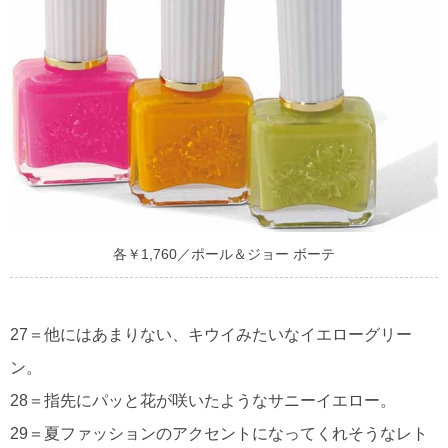
各￥1,760／ポール＆ジョー ボーテ
27＝他にはあまりない、キウイみたいなイエローグリー
ン。
28＝指先にパッと花が咲いたようなサニーイエロー。
29＝夏ファッションのアクセントになってくれそうなレト