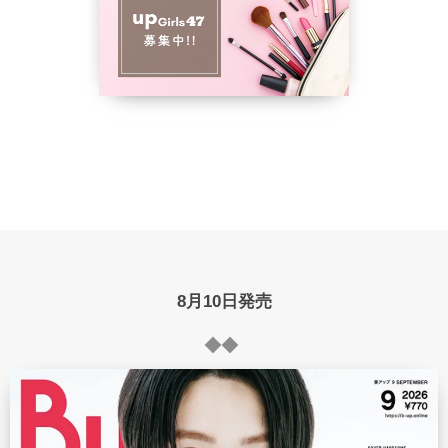
8月10日発売