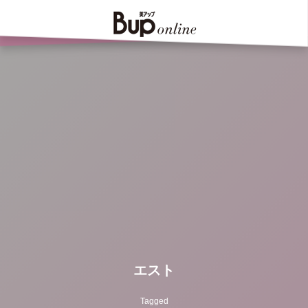
エスト
Tagged