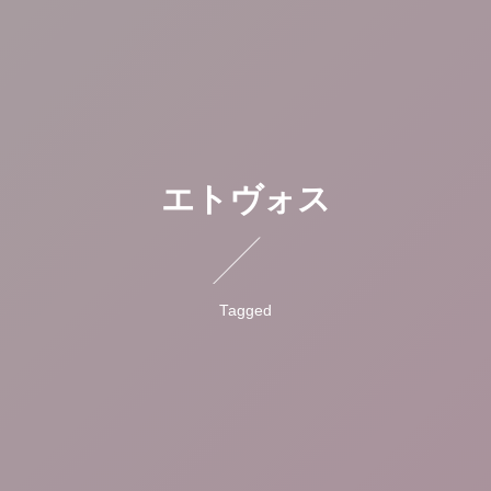
エトヴォス
Tagged