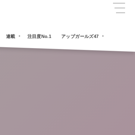
連載
注目度No.1
アップガールズ47