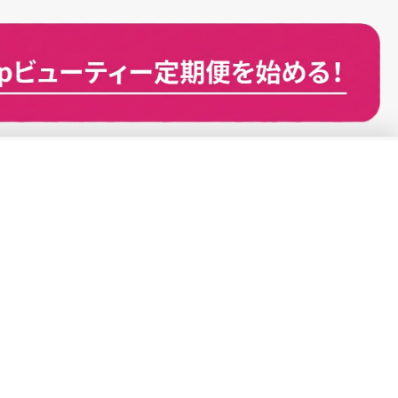
ト内の商品価格は消費税込みの総額表示です。