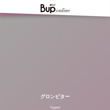
グロンビター
Tagged