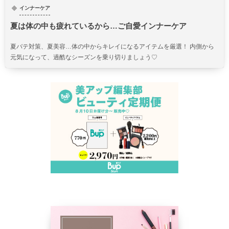
インナーケア
夏は体の中も疲れているから…ご自愛インナーケア
夏バテ対策、夏美容…体の中からキレイになるアイテムを厳選！ 内側から
元気になって、過酷なシーズンを乗り切りましょう♡