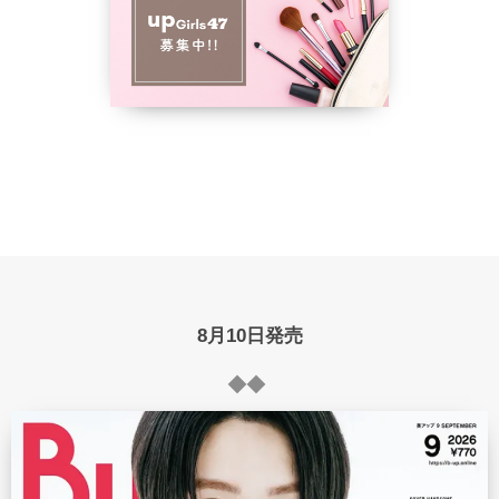
8月10日発売