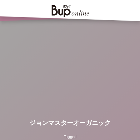
ジョンマスターオーガニック
Tagged