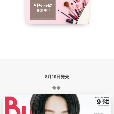
8月10日発売