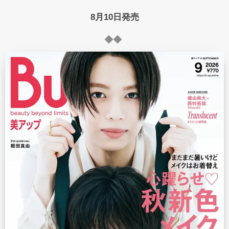
8月10日発売