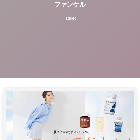
ファンケル
Tagged