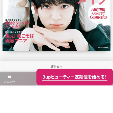
運営会社
利用規約
メニュー
プライバシーポリシー
お問合せ