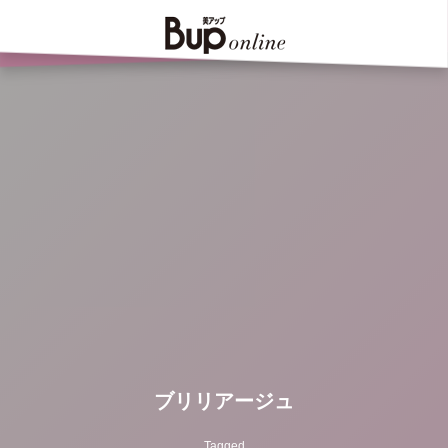
ブリリアージュ
Tagged