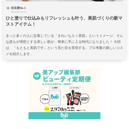
注目度No.1
ひと塗りで仕込みもリフレッシュも叶う、美肌づくりの新マ
ストアイテム！
きっと多くの人に定着している「きれいな人＝美肌」というイメージ。そん
な誰もが理想とする美しい肌が、簡単に手に入る時代になりました！ 今回
は、「もともと美肌です」という見た目を実現する、プロ考案の新しいコス
メを紹介します。