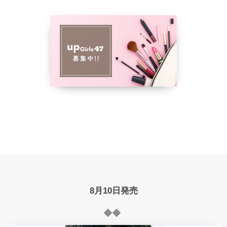
8月10日発売