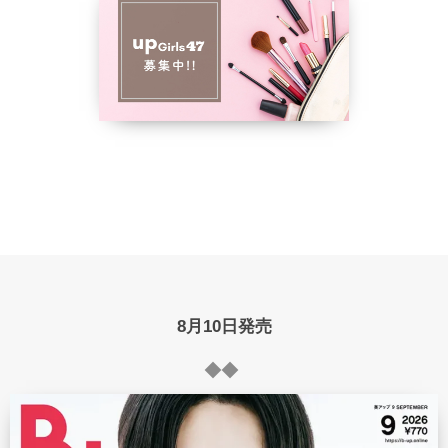
8月10日発売