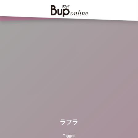
ラフラ
Tagged