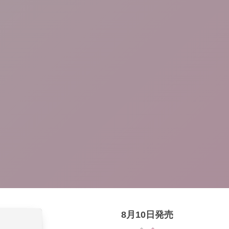
8月10日発売