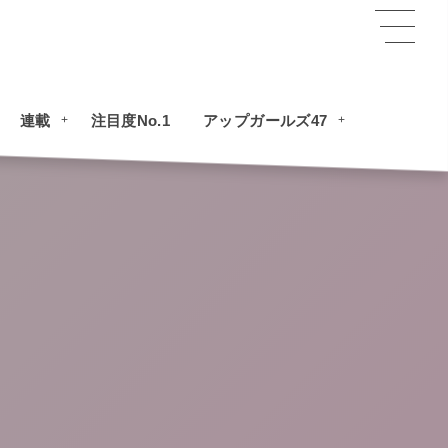
連載
注目度No.1
アップガールズ47