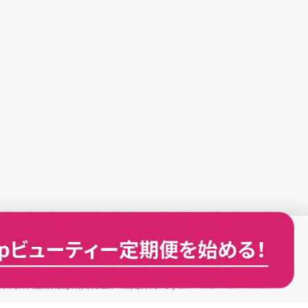
ト内の商品価格は消費税込みの総額表示です。