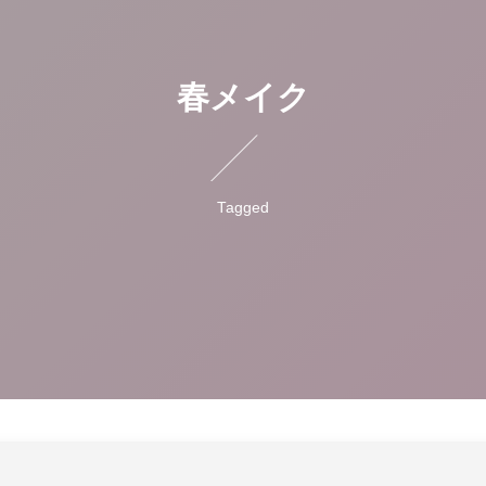
春メイク
Tagged