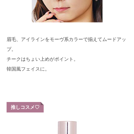
眉毛、アイラインをモーヴ系カラーで揃えてムードアッ
プ。
チークはちょい上めがポイント。
韓国風フェイスに。
推しコスメ♡