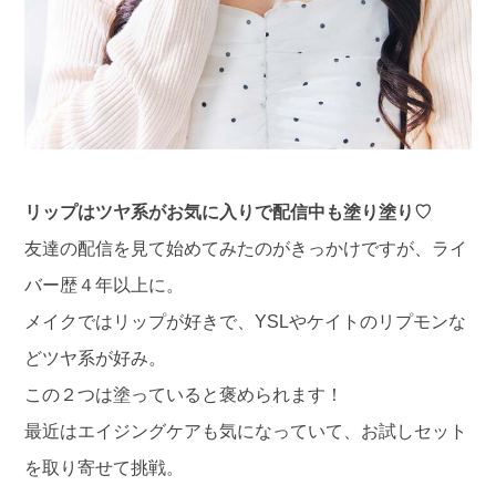
リップはツヤ系がお気に入りで配信中も塗り塗り♡
友達の配信を見て始めてみたのがきっかけですが、ライ
バー歴４年以上に。
メイクではリップが好きで、YSLやケイトのリプモンな
どツヤ系が好み。
この２つは塗っていると褒められます！
最近はエイジングケアも気になっていて、お試しセット
を取り寄せて挑戦。