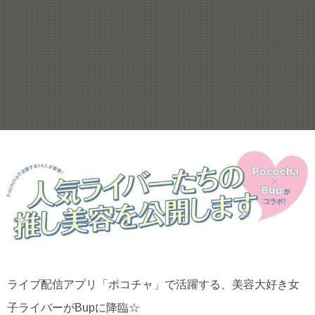
ライブ配信アプリ「ポコチャ」で活躍する、美容大好き女
子ライバーがBupに降臨☆