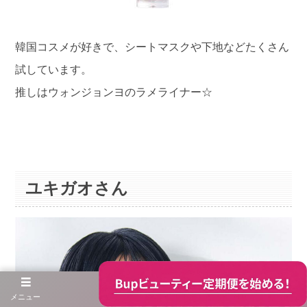
韓国コスメが好きで、シートマスクや下地などたくさん
試しています。
推しはウォンジョンヨのラメライナー☆
ユキガオさん
メニュー