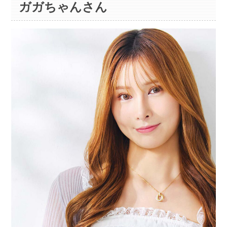
ガガちゃんさん