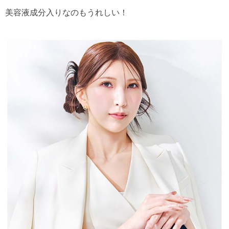
美容液成分入りなのもうれしい！