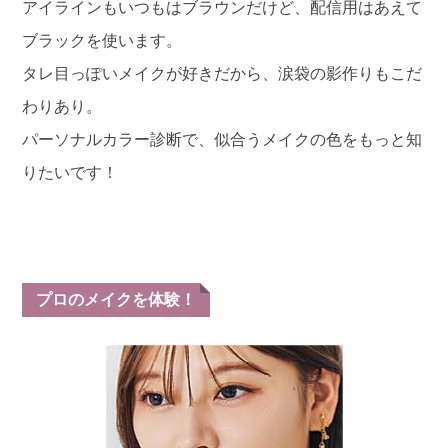
アイラインもいつもはブラウンだけど、配信用はあえて
ブラックを使います。
タレ目っぽいメイクが好きだから、涙袋の影作りもこだ
わりあり。
パーソナルカラー診断で、似合うメイクの色をもっと知
りたいです！
プロのメイクを体験！