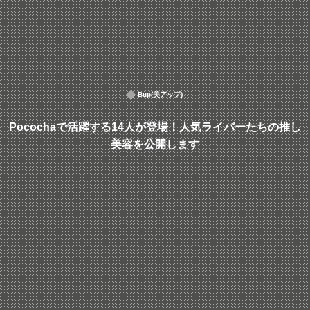
Bup(美アップ)
Pocochaで活躍する14人が登場！人気ライバーたちの推し
美容を公開します