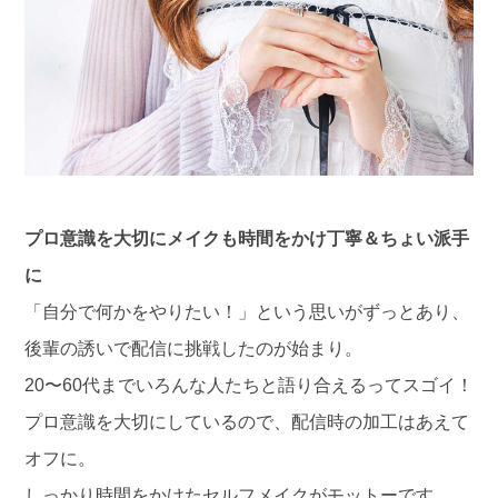
プロ意識を大切にメイクも時間をかけ丁寧＆ちょい派手
に
「自分で何かをやりたい！」という思いがずっとあり、
後輩の誘いで配信に挑戦したのが始まり。
20〜60代までいろんな人たちと語り合えるってスゴイ！
プロ意識を大切にしているので、配信時の加工はあえて
オフに。
しっかり時間をかけたセルフメイクがモットーです。