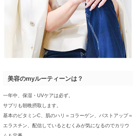
美容のmyルーティーンは？
一年中、保湿・UVケアは必ず。
サプリも朝晩摂取します。
基本のビタミンC、肌のハリ＝コラーゲン、バストアップ＝
エラスチン、配信しているとむくみが気になるのでカリウ
ムも定番。