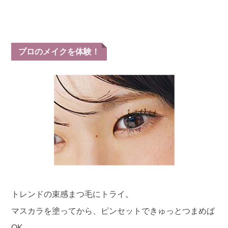
プロのメイクを体験！
トレンドの束感まつ毛にトライ。
マスカラを塗ってから、ピンセットできゅっとつまめば
OK。