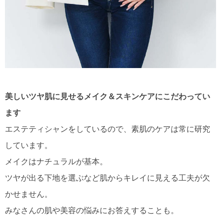
美しいツヤ肌に見せるメイク＆スキンケアにこだわってい
ます
エステティシャンをしているので、素肌のケアは常に研究
しています。
メイクはナチュラルが基本。
ツヤが出る下地を選ぶなど肌からキレイに見える工夫が欠
かせません。
みなさんの肌や美容の悩みにお答えすることも。