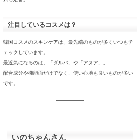
注目しているコスメは？
韓国コスメのスキンケアは、最先端のものが多くいつもチ
ェックしています。
最近気になるのは、「ダルバ」や「アヌア」。
配合成分や機能面だけでなく、使い心地も良いものが多い
です。
いのちゃんさん