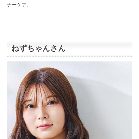
ナーケア。
ねずちゃんさん