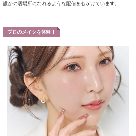
誰かの居場所になれるような配信を心がけています。
プロのメイクを体験！