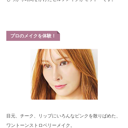
プロのメイクを体験！
目元、チーク、リップにいろんなピンクを散りばめた、
ワントーンストロベリーメイク。