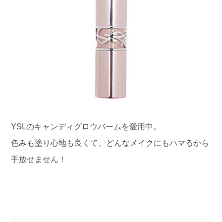
YSLのキャンディグロウバームを愛用中。
色みも塗り心地も良くて、どんなメイクにもハマるから
手放せません！