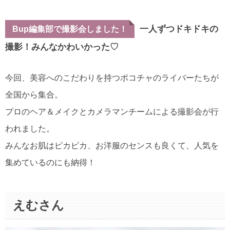
一人ずつドキドキの
Bup編集部で撮影会しました！
撮影！みんなかわいかった♡
今回、美容へのこだわりを持つポコチャのライバーたちが
全国から集合。
プロのヘア＆メイクとカメラマンチームによる撮影会が行
われました。
みんなお肌はピカピカ、お洋服のセンスも良くて、人気を
集めているのにも納得！
えむさん