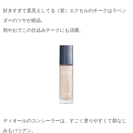
好きすぎて底見えしてる（笑）エクセルのチークはラベン
ダーのツヤが絶品。
頬やおでこの仕込みチークにも活躍。
ディオールのコンシーラーは、すごく塗りやすくて肌なじ
みもバツグン。