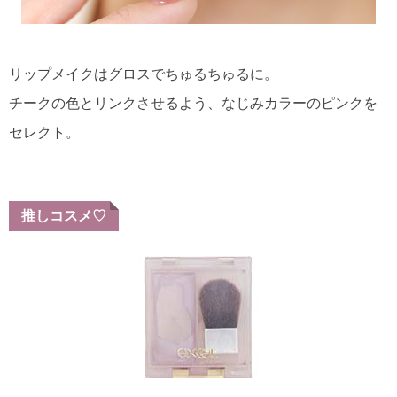
リップメイクはグロスでちゅるちゅるに。
チークの色とリンクさせるよう、なじみカラーのピンクを
セレクト。
推しコスメ♡