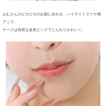
えむさんのピカピカのお肌に合わせ、ハイライトでツヤ感
アップ。
チークは自然な血色ピンクでじんわりかわいく。