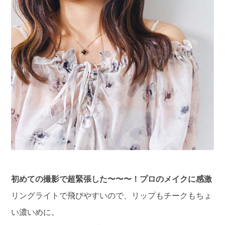
初めての撮影で超緊張した〜〜〜！プロのメイクに感激
リングライトで飛びやすいので、リップもチークもちょ
い濃いめに。