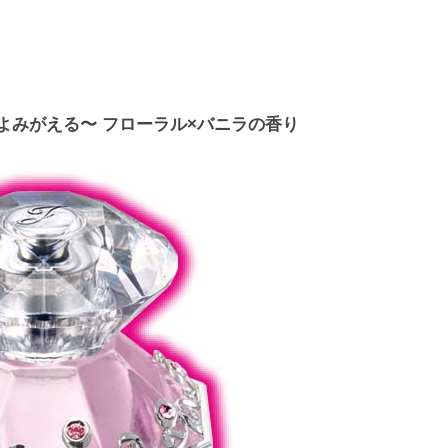
よみがえる〜 フローラル×バニラの香り