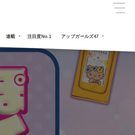
連載
注目度No.1
アップガールズ47