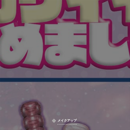
メイクアップ