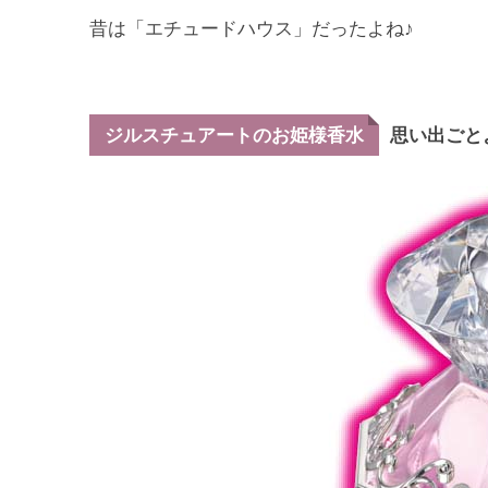
昔は「エチュードハウス」だったよね♪
思い出ごと
ジルスチュアートのお姫様香水