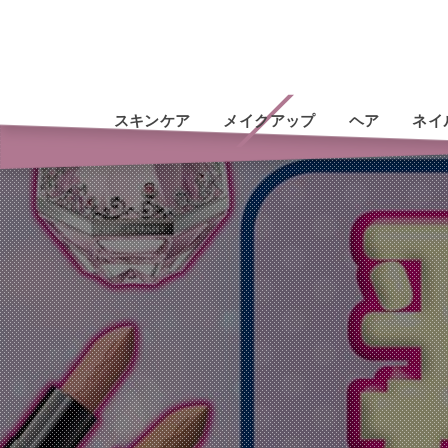
スキンケア
メイクアップ
ヘア
ネイ